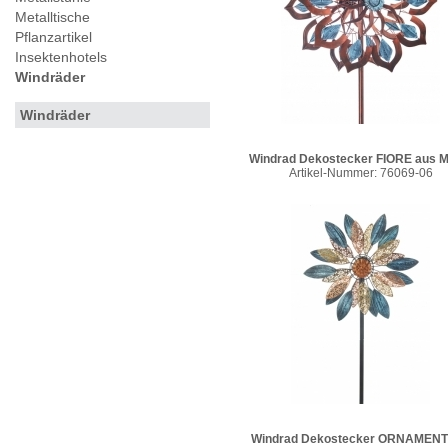
Metalltische
Pflanzartikel
Insektenhotels
Windräder
Windräder
Windrad Dekostecker FIORE aus M
Artikel-Nummer: 76069-06
Windrad Dekostecker ORNAMENT