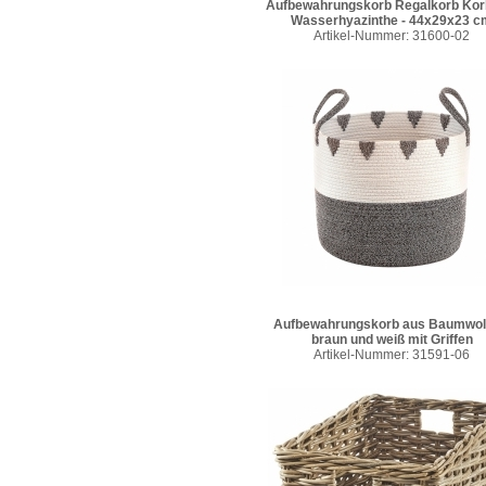
Aufbewahrungskorb Regalkorb Kor
Wasserhyazinthe - 44x29x23 c
Artikel-Nummer: 31600-02
Aufbewahrungskorb aus Baumwoll
braun und weiß mit Griffen
Artikel-Nummer: 31591-06