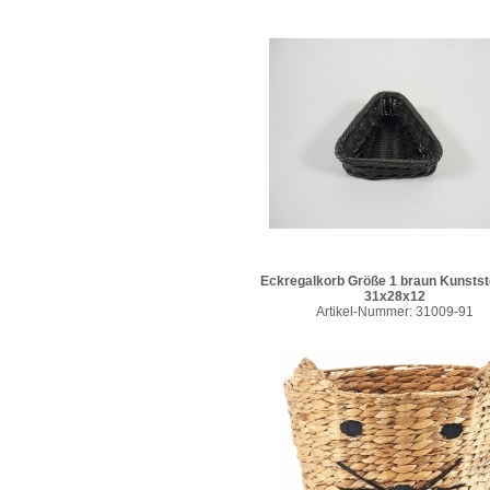
Eckregalkorb Größe 1 braun Kunststo
31x28x12
Artikel-Nummer: 31009-91