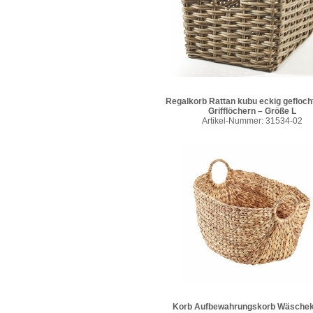
Regalkorb Rattan kubu eckig gefloch
Grifflöchern – Größe L
Artikel-Nummer: 31534-02
Korb Aufbewahrungskorb Wäschek