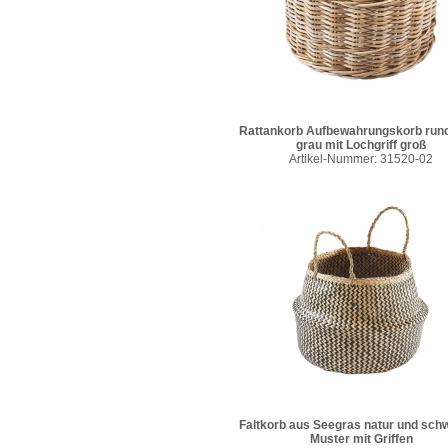
Rattankorb Aufbewahrungskorb run
grau mit Lochgriff groß
Artikel-Nummer: 31520-02
Faltkorb aus Seegras natur und sch
Muster mit Griffen