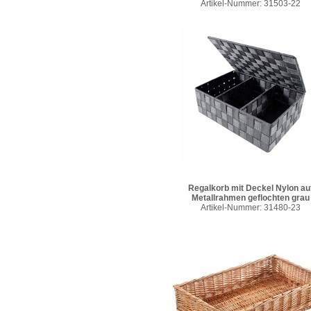
Artikel-Nummer: 31503-22
Regalkorb mit Deckel Nylon au
Metallrahmen geflochten grau
Artikel-Nummer: 31480-23