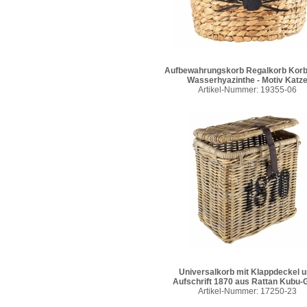
Aufbewahrungskorb Regalkorb Korb
Wasserhyazinthe - Motiv Katz
Artikel-Nummer: 19355-06
Universalkorb mit Klappdeckel 
Aufschrift 1870 aus Rattan Kubu-
Artikel-Nummer: 17250-23