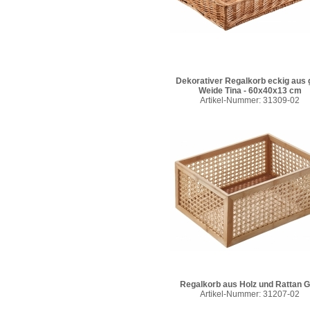
Dekorativer Regalkorb eckig aus g
Weide Tina - 60x40x13 cm
Artikel-Nummer: 31309-02
Regalkorb aus Holz und Rattan G
Artikel-Nummer: 31207-02